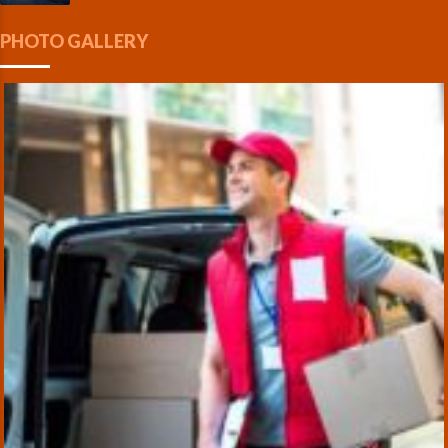
PHOTO GALLERY