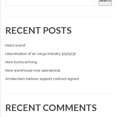
Search
RECENT POSTS
Hello world!
Liberalisation of air cargo industry 32323232
New trucks arriving
New warehouse now operational
Amsterdam harbour support contract signed
RECENT COMMENTS