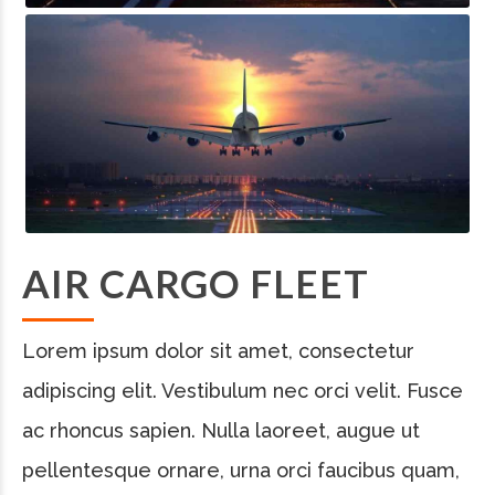
AIR CARGO FLEET
Lorem ipsum dolor sit amet, consectetur
adipiscing elit. Vestibulum nec orci velit. Fusce
ac rhoncus sapien. Nulla laoreet, augue ut
pellentesque ornare, urna orci faucibus quam,