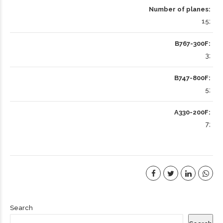
Number of planes
15
B767-300F
3
B747-800F
5
A330-200F
7
Search